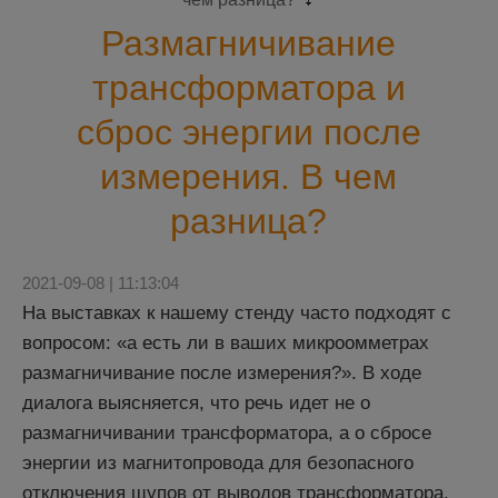
Размагничивание
трансформатора и
сброс энергии после
измерения. В чем
разница?
2021-09-08 | 11:13:04
На выставках к нашему стенду часто подходят с
вопросом: «а есть ли в ваших микроомметрах
размагничивание после измерения?». В ходе
диалога выясняется, что речь идет не о
размагничивании трансформатора, а о сбросе
энергии из магнитопровода для безопасного
отключения щупов от выводов трансформатора.