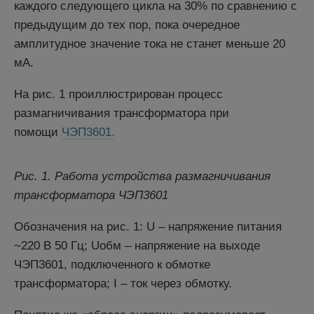
каждого следующего цикла на 30% по сравнению с
предыдущим до тех пор, пока очередное
амплитудное значение тока не станет меньше 20
мА.
На рис. 1 проиллюстрирован процесс
размагничивания трансформатора при
помощи
ЧЭП3601.
Рис. 1. Работа устройства размагничивания
трансформатора ЧЭП3601
Обозначения на рис. 1: U – напряжение питания
~220 В 50 Гц; Uобм – напряжение на выходе
ЧЭП3601, подключенного к обмотке
трансформатора; I – ток через обмотку.