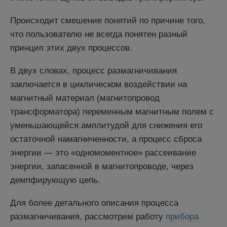
Происходит смешение понятий по причине того,
что пользователю не всегда понятен разный
принцип этих двух процессов.
В двух словах, процесс размагничивания
заключается в циклическом воздействии на
магнитный материал (магнитопровод
трансформатора) переменным магнитным полем с
уменьшающейся амплитудой для снижения его
остаточной намагниченности, а процесс сброса
энергии — это «одномоментное» рассеивание
энергии, запасенной в магнитопроводе, через
демпфирующую цепь.
Для более детального описания процесса
размагничивания, рассмотрим работу
прибора