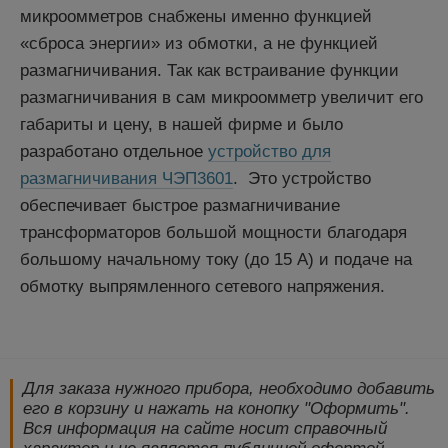
микроомметров снабжены именно функцией
«сброса энергии» из обмотки, а не функцией
размагничивания. Так как встраивание функции
размагничивания в сам микроомметр увеличит его
габариты и цену, в нашей фирме и было
разработано отдельное
устройство для
размагничивания ЧЭП3601
. Это устройство
обеспечивает быстрое размагничивание
трансформаторов большой мощности благодаря
большому начальному току (до 15 А) и подаче на
обмотку выпрямленного сетевого напряжения.
Для заказа нужного прибора, необходимо добавить
его в корзину и нажать на конопку "Оформить".
Вся информация на сайте носит справочный