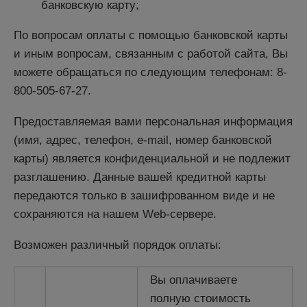
банковскую карту;
По вопросам оплаты с помощью банковской карты
и иным вопросам, связанным с работой сайта, Вы
можете обращаться по следующим телефонам: 8-
800-505-67-27.
Предоставляемая вами персональная информация
(имя, адрес, телефон, e-mail, номер банковской
карты) является конфиденциальной и не подлежит
разглашению. Данные вашей кредитной карты
передаются только в зашифрованном виде и не
сохраняются на нашем Web-сервере.
Возможен различный порядок оплаты:
Вы оплачиваете
полную стоимость