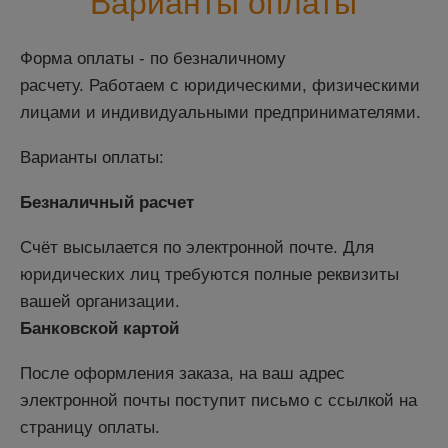
Варианты оплаты
Форма оплаты - по безналичному
расчету.
Работаем с юридическими, физическими
лицами и индивидуальными предпринимателями.
Варианты оплаты:
Безналичный расчет
Счёт высылается по электронной почте. Для
юридических лиц требуются полные реквизиты
вашей организации.
Банковской картой
После оформления заказа, на ваш адрес
электронной почты поступит письмо с ссылкой на
страницу оплаты.