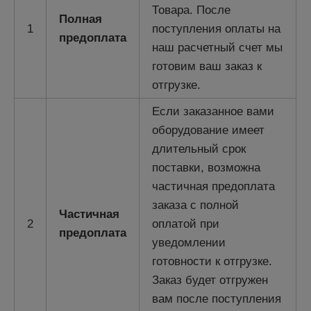
Товара. После
Полная
1
поступления оплаты на
предоплата
наш расчетный счет мы
готовим ваш заказ к
отгрузке.
Если заказанное вами
оборудование имеет
длительный срок
поставки, возможна
частичная предоплата
заказа с полной
Частичная
2
оплатой при
предоплата
уведомлении
готовности к отгрузке.
Заказ будет отгружен
вам после поступления