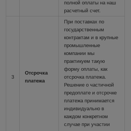
полной оплаты на наш
расчетный счет.
При поставках по
государственным
контрактам и в крупные
промышленные
компании мы
практикуем такую
форму оплаты, как
Отсрочка
3
отсрочка платежа.
платежа
Решение о частичной
предоплате и отсрочке
платежа принимается
индивидуально в
каждом конкретном
случае при участии