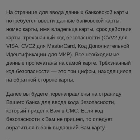
На странице для ввода данных банковской карты
потребуется ввести данные банковской карты:
номер карты, имя владельца карты, срок действия
карты, трёхзначный код безопасности (CVV2 для
VISA, CVC2 для MasterCard, Код Дополнительной
Идентификации для МИР). Все необходимые
данные пропечатаны на самой карте. Трёхзначный
код безопасности — это три цифры, находящиеся
на обратной стороне карты.
Далее вы будете перенаправлены на страницу
Вашего банка для ввода кода безопасности,
который придет к Вам в СМС. Если код
безопасности к Вам не пришел, то следует
обратиться в банк выдавший Вам карту.