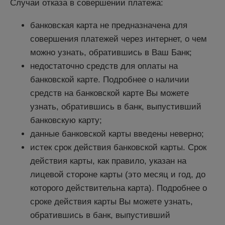
Случаи отказа в совершении платежа:
банковская карта не предназначена для
совершения платежей через интернет, о чем
можно узнать, обратившись в Ваш Банк;
недостаточно средств для оплаты на
банковской карте. Подробнее о наличии
средств на банковской карте Вы можете
узнать, обратившись в банк, выпустивший
банковскую карту;
данные банковской карты введены неверно;
истек срок действия банковской карты. Срок
действия карты, как правило, указан на
лицевой стороне карты (это месяц и год, до
которого действительна карта). Подробнее о
сроке действия карты Вы можете узнать,
обратившись в банк, выпустивший