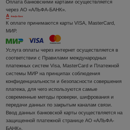
Оплата банковскими картами осуществляется
через АО «АЛЬФА-БАНК».
К оплате принимаются карты VISA, MasterCard,
МИР.
Услуга оплаты через интернет осуществляется в
соответствии с Правилами международных
платежных систем Visa, MasterCard и Платежной
системы МИР на принципах соблюдения
конфиденциальности и безопасности совершения
платежа, для чего используются самые
современные методы проверки, шифрования и
передачи данных по закрытым каналам связи.
Ввод данных банковской карты осуществляется на
защищенной платежной странице АО «АЛЬФА-
БАНК».