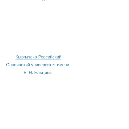
Кыргызско-Российский
Славянский университет имени
Б. Н. Ельцина