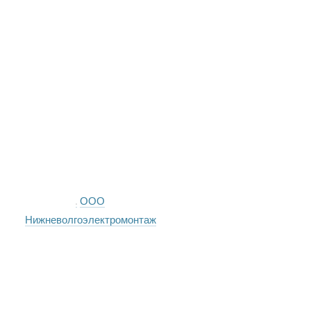
ООО
Нижневолгоэлектромонтаж