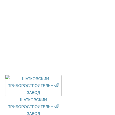
ШАТКОВСКИЙ
ПРИБОРОСТРОИТЕЛЬНЫЙ
ЗАВОД