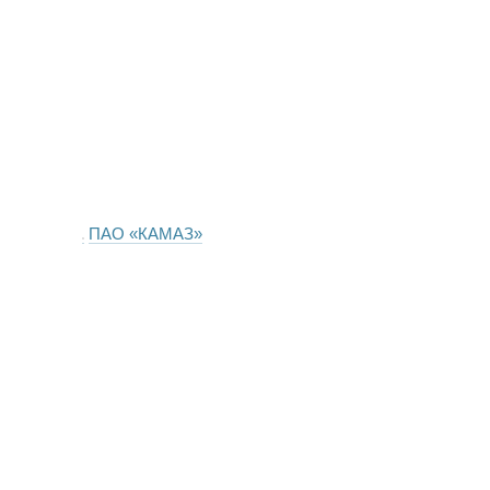
ПАО «КАМАЗ»