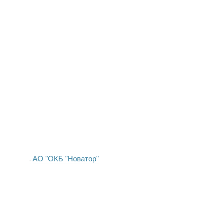
АО "ОКБ "Новатор"