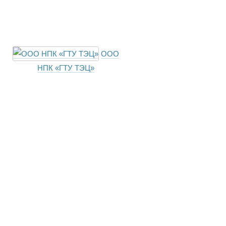
ООО
НПК «ГТУ ТЭЦ»