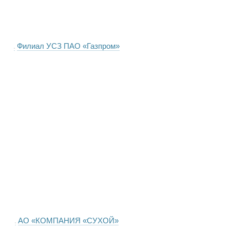
Филиал УСЗ ПАО «Газпром»
АО «КОМПАНИЯ «СУХОЙ»