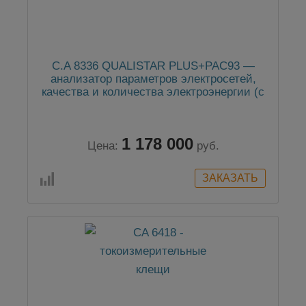
C.A 8336 QUALISTAR PLUS+PAC93 —
анализатор параметров электросетей,
качества и количества электроэнергии (с
клещами PAC93)
1 178 000
Цена:
руб.