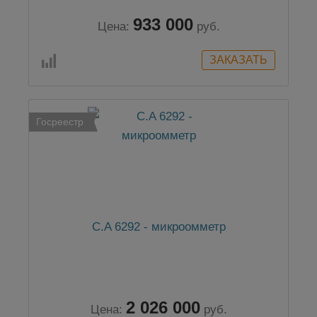
933 000
Цена:
руб.
Госреестр
C.A 6292 - микроомметр
2 026 000
Цена:
руб.