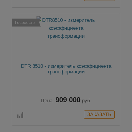
Госреестр
DTR 8510 - измеритель коэффициента
трансформации
909 000
Цена:
руб.