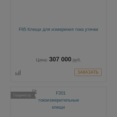
F65 Клещи для измерения тока утечки
307 000
Цена:
руб.
Госреестр