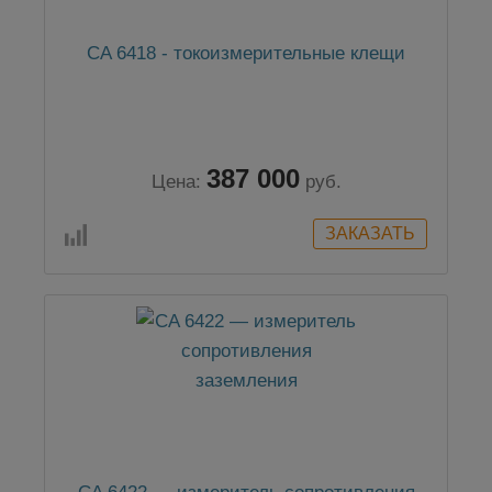
CA 6418 - токоизмерительные клещи
387 000
Цена:
руб.