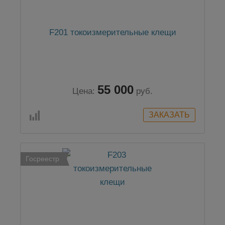
F201 токоизмерительные клещи
55 000
Цена:
руб.
Госреестр