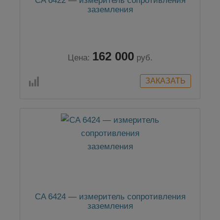
CA 6422 — измеритель сопротивления
заземления
162 000
Цена:
руб.
CA 6424 — измеритель сопротивления
заземления