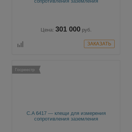
сопротивления заземления
301 000
Цена:
руб.
Госреестр
C.A 6417 — клещи для измерения
сопротивления заземления