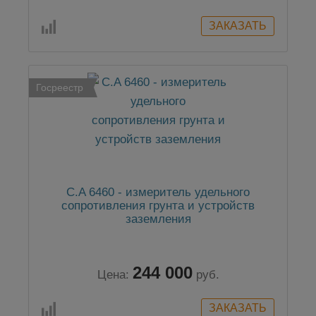
Госреестр
C.A 6460 - измеритель удельного
сопротивления грунта и устройств
заземления
244 000
Цена:
руб.