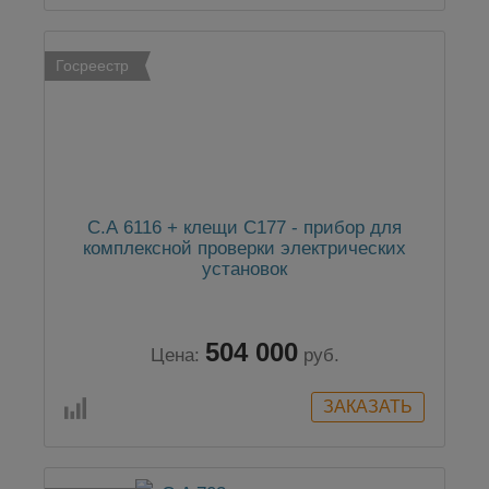
Госреестр
С.А 6116 + клещи С177 - прибор для
комплексной проверки электрических
установок
504 000
Цена:
руб.