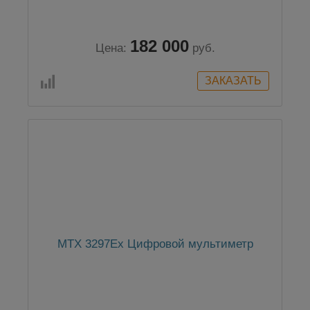
182 000
Цена:
руб.
MTX 3297Ex Цифровой мультиметр