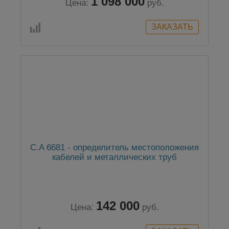
1 098 000
Цена:
руб.
C.A 6681 - определитель местоположения
кабелей и металлических труб
142 000
Цена:
руб.