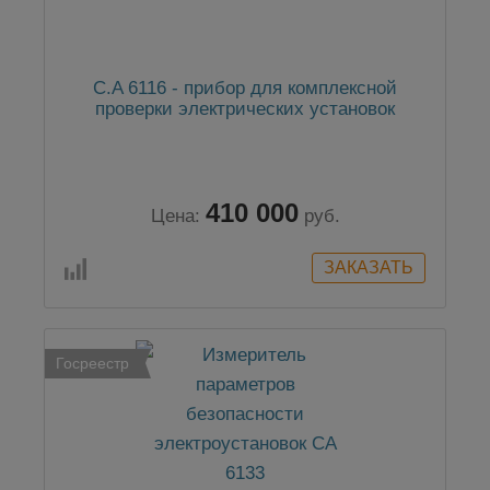
C.A 6116 - прибор для комплексной
проверки электрических установок
410 000
Цена:
руб.
Госреестр