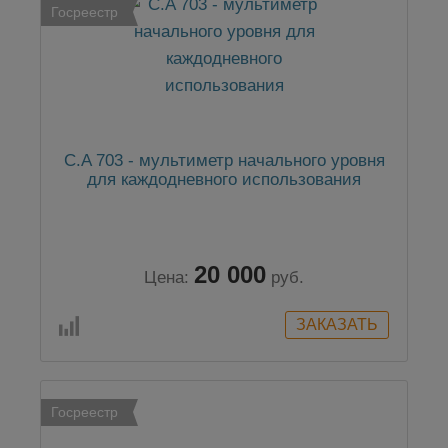
Госреестр
C.A 703 - мультиметр начального уровня
для каждодневного использования
20 000
Цена:
руб.
Госреестр