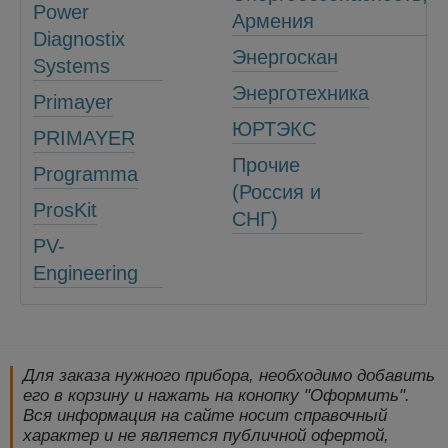
Power
Армения
Diagnostix
Энергоскан
Systems
Энерготехника
Primayer
ЮРТЭКС
PRIMAYER
Прочие
Programma
(Россия и
ProsKit
СНГ)
PV-
Engineering
Для заказа нужного прибора, необходимо добавить
его в корзину и нажать на конопку "Оформить".
Вся информация на сайте носит справочный
характер и не является публичной офертой,