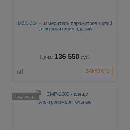
MZC-304 - измеритель параметров цепей
электропитания зданий
136 550
Цена:
руб.
Госреестр