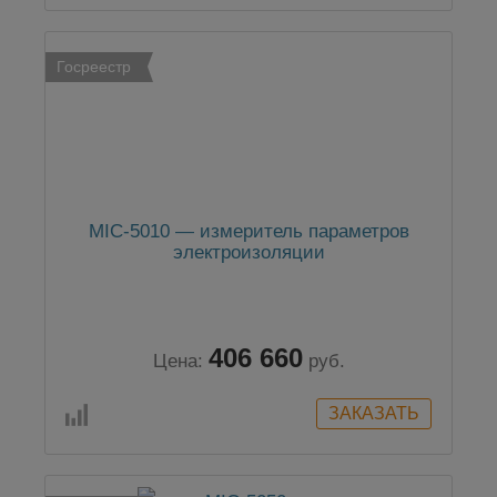
Госреестр
MIC-5010 — измеритель параметров
электроизоляции
406 660
Цена:
руб.