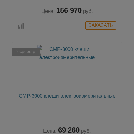
156 970
Цена:
руб.
Госреестр
СМP-3000 клещи электроизмерительные
69 260
Цена:
руб.