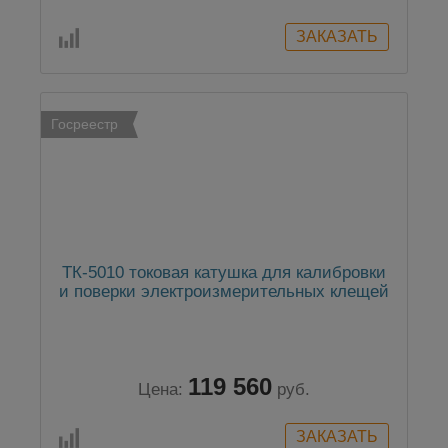
Госреестр
ТК-5010 токовая катушка для калибровки
и поверки электроизмерительных клещей
119 560
Цена:
руб.