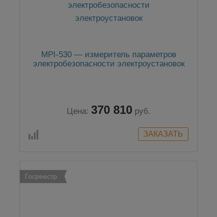
MPI-530 — измеритель параметров
электробезопасности электроустановок
370 810
Цена:
руб.
Госреестр