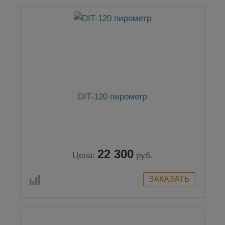
DIT-120 пирометр
22 300
Цена:
руб.