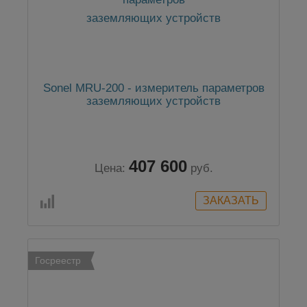
Sonel MRU-200 - измеритель параметров
заземляющих устройств
407 600
Цена:
руб.
Госреестр