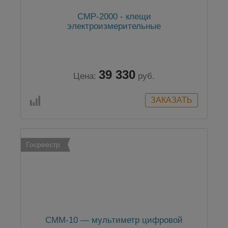
CMP-2000 - клещи
электроизмерительные
39 330
Цена:
руб.
Госреестр
CMM-10 — мультиметр цифровой