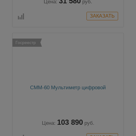
31 580
Цена:
руб.
Госреестр
CMM-60 Мультиметр цифровой
103 890
Цена:
руб.