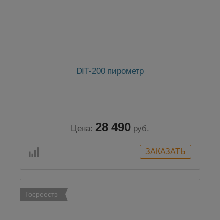
DIT-200 пирометр
28 490
Цена:
руб.
Госреестр