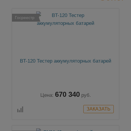
Госреестр
BT-120 Тестер аккумуляторных батарей
670 340
Цена:
руб.