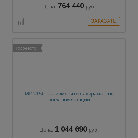
764 440
Цена:
руб.
Госреестр
MIC-15k1 — измеритель параметров
электроизоляции
1 044 690
Цена:
руб.