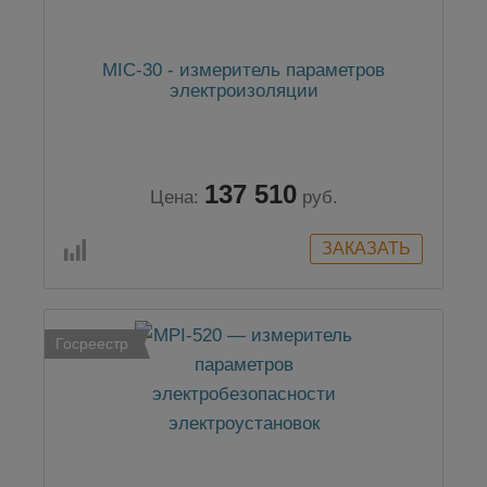
MIC-30 - измеритель параметров
электроизоляции
137 510
Цена:
руб.
Госреестр