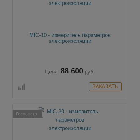
MIC-10 - измеритель параметров
электроизоляции
88 600
Цена:
руб.
Госреестр