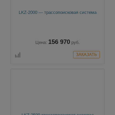
LKZ-2000 — трассопоисковая система
156 970
Цена:
руб.