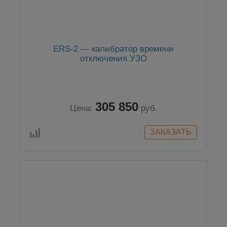
ERS-2 — калибратор времени
отключения УЗО
305 850
Цена:
руб.