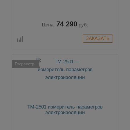
74 290
Цена:
руб.
Госреестр
TM-2501 измеритель параметров
электроизоляции