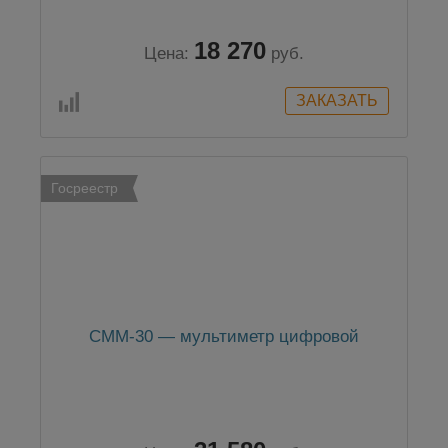
18 270
Цена:
руб.
Госреестр
CMM-30 — мультиметр цифровой