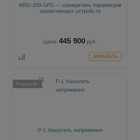
MRU-200-GPS — измеритель параметров
заземляющих устройств
445 900
Цена:
руб.
Госреестр
P-1 Указатель напряжения