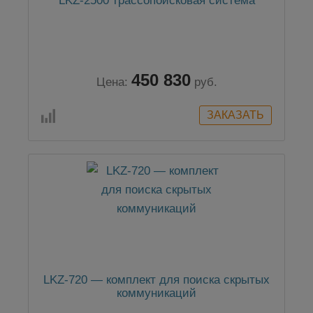
LKZ-2500 трассопоисковая система
450 830
Цена:
руб.
LKZ-720 — комплект для поиска скрытых
коммуникаций