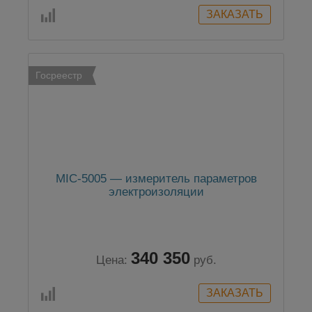
Госреестр
MIC-5005 — измеритель параметров
электроизоляции
340 350
Цена:
руб.