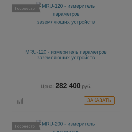
Госреестр
MRU-120 - измеритель параметров
заземляющих устройств
282 400
Цена:
руб.
Госреестр