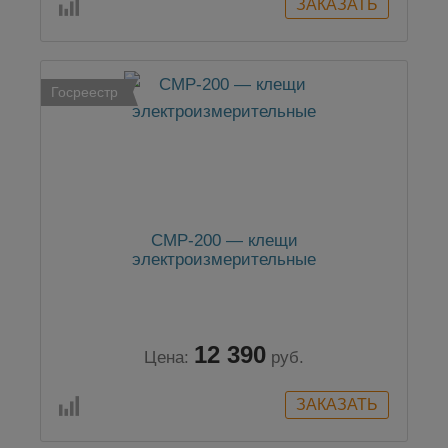
Госреестр
CMP-200 — клещи
электроизмерительные
12 390
Цена:
руб.