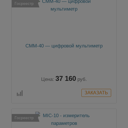
Госреестр
CMM-40 — цифровой мультиметр
37 160
Цена:
руб.
Госреестр