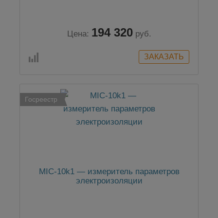
194 320
Цена:
руб.
Госреестр
MIC-10k1 — измеритель параметров
электроизоляции