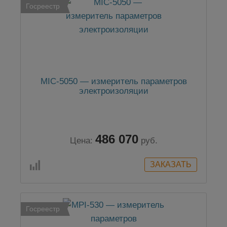
Госреестр
MIC-5050 — измеритель параметров
электроизоляции
486 070
Цена:
руб.
Госреестр