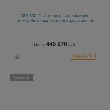
MPI-530-IT Измеритель параметров
электробезопасности электроустановок
445 270
Цена:
руб.
Госреестр