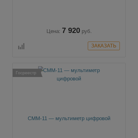
7 920
Цена:
руб.
Госреестр
CMM-11 — мультиметр цифровой