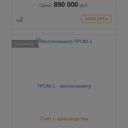
890 000
Цена:
руб.
Госреестр
ТРОМ-1 - миллиомметр
Снят с производства