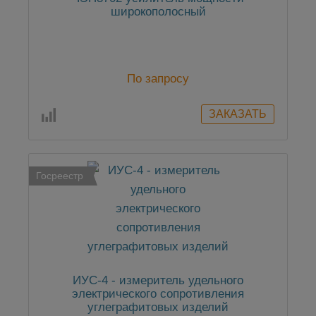
широкополосный
По запросу
Госреестр
ИУС-4 - измеритель удельного
электрического сопротивления
углеграфитовых изделий