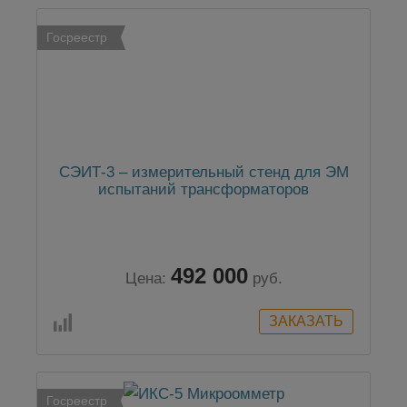
Госреестр
СЭИТ-3 – измерительный стенд для ЭМ
испытаний трансформаторов
492 000
Цена:
руб.
Госреестр