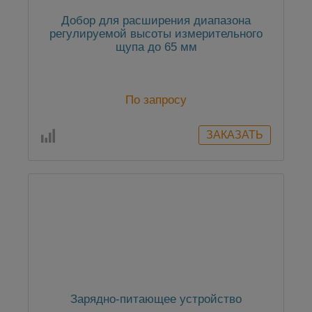
Добор для расширения диапазона
регулируемой высоты измерительного
щупа до 65 мм
По запросу
Зарядно-питающее устройство