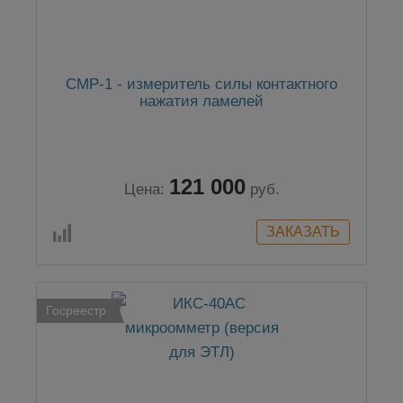
СМР-1 - измеритель силы контактного
нажатия ламелей
121 000
Цена:
руб.
Госреестр