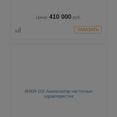
410 000
Цена:
руб.
АЧХИ-102 Анализатор частотных
характеристик