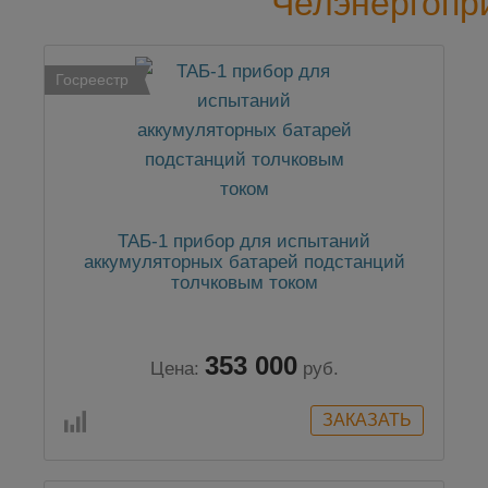
Челэнергопр
Госреестр
ТАБ-1 прибор для испытаний
аккумуляторных батарей подстанций
толчковым током
353 000
Цена:
руб.