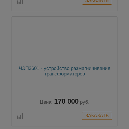
ЧЭП3601 - устройство размагничивания
трансформаторов
170 000
Цена:
руб.