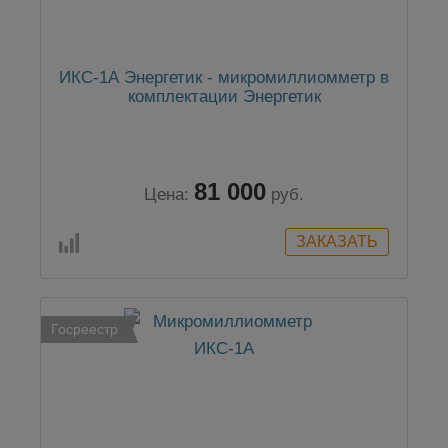
ИКС-1А Энергетик - микромиллиомметр в
комплектации Энергетик
81 000
Цена:
руб.
Госреестр