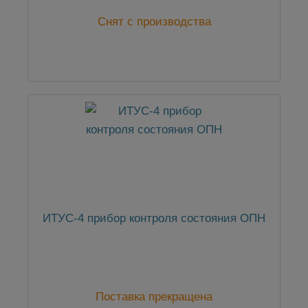
Снят с производства
ИТУС-4 прибор контроля состояния ОПН
Поставка прекращена