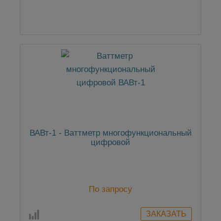
ВАВт-1 - Ваттметр многофункциональный
цифровой
По запросу