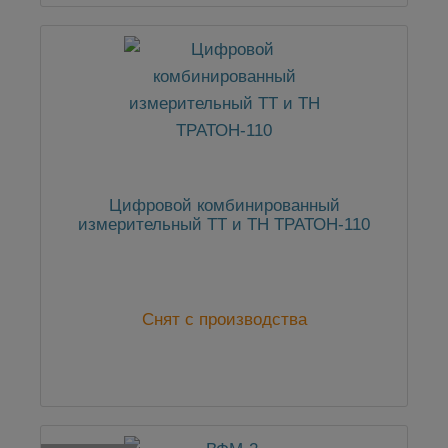
Цифровой комбинированный
измерительный ТТ и ТН ТРАТОН-110
Снят с производства