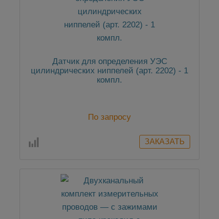
Датчик для определения УЭС
цилиндрических ниппелей (арт. 2202) - 1
компл.
По запросу