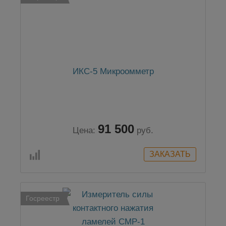
ИКС-5 Микроомметр
91 500
Цена:
руб.
Госреестр