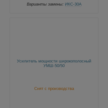
Варианты замены:
ИКС-30А
Усилитель мощности широкополосный
УМШ-50/50
Снят с производства