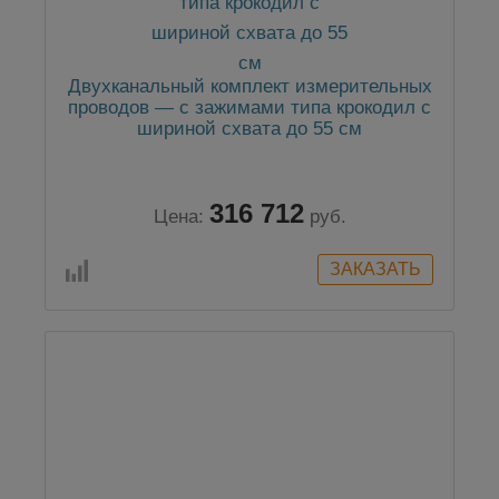
Двухканальный комплект измерительных
проводов — с зажимами типа крокодил с
шириной схвата до 55 см
316 712
Цена:
руб.