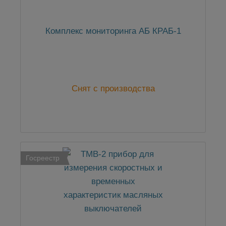
Комплекс мониторинга АБ КРАБ-1
Снят с производства
Госреестр