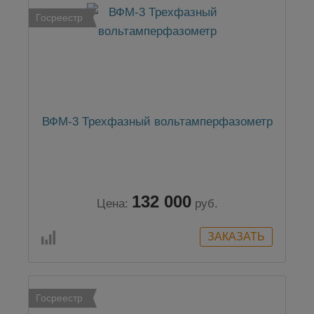
Госреестр
ВФМ-3 Трехфазный вольтамперфазометр
132 000
Цена:
руб.
Госреестр