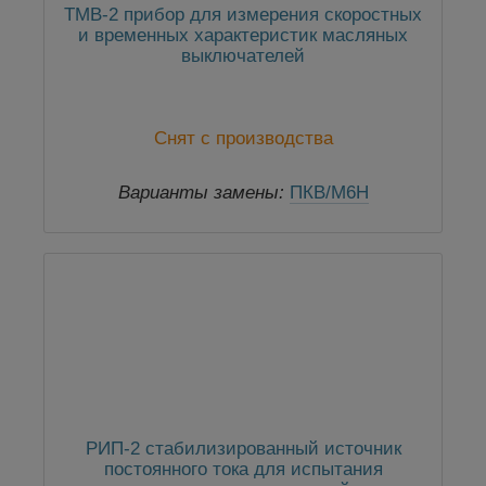
ТМВ-2 прибор для измерения скоростных
и временных характеристик масляных
выключателей
Снят с производства
Варианты замены:
ПКВ/М6Н
РИП-2 стабилизированный источник
постоянного тока для испытания